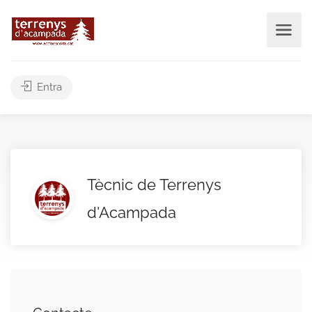
Entra
Tècnic de Terrenys
d'Acampada