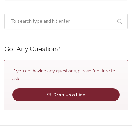
Got Any Question?
If you are having any questions, please feel free to
ask.
Drop Us a Line