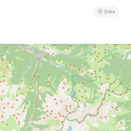
Entra