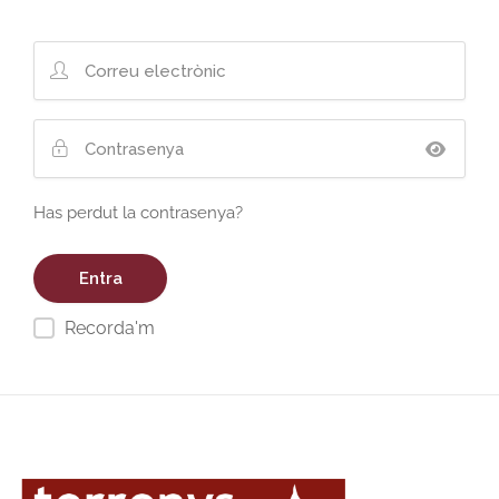
Has perdut la contrasenya?
Recorda'm