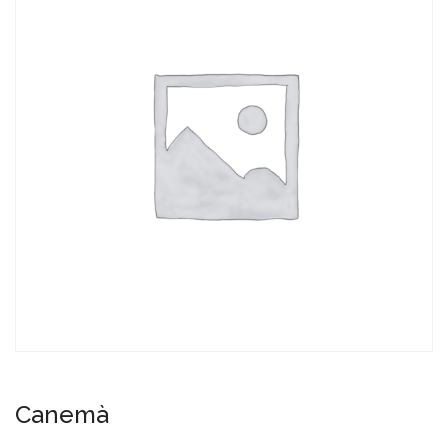
Canemà