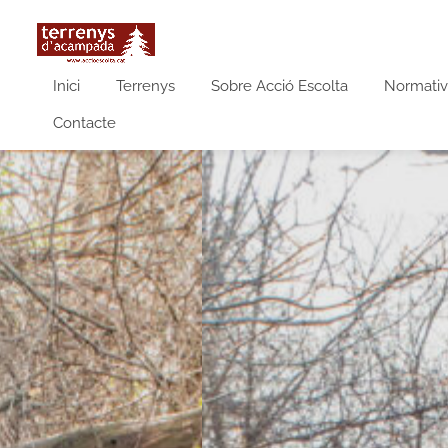
Inici
Terrenys
Sobre Acció Escolta
Normativ
Contacte