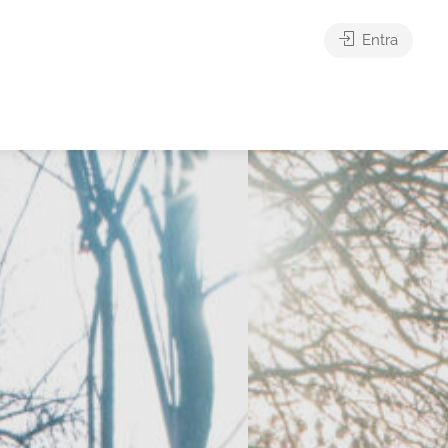
Entra