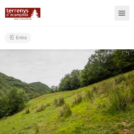
Entra