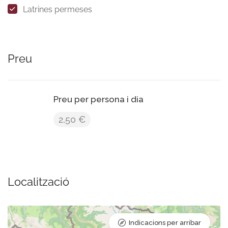
Latrines permeses
Preu
Preu per persona i dia
2,50 €
Localització
Indicacions per arribar