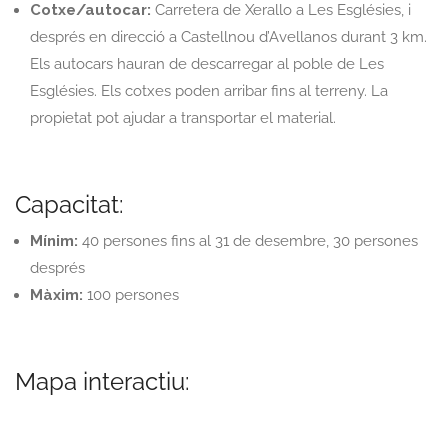
Cotxe/autocar:
Carretera de Xerallo a Les Esglésies, i
després en direcció a Castellnou d’Avellanos durant 3 km.
Els autocars hauran de descarregar al poble de Les
Esglésies. Els cotxes poden arribar fins al terreny. La
propietat pot ajudar a transportar el material.
Capacitat:
Mínim:
40 persones fins al 31 de desembre, 30 persones
després
Màxim:
100 persones
Mapa interactiu: