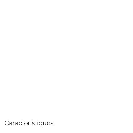
Característiques