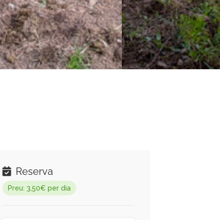
Reserva
Preu: 3,50€ per dia