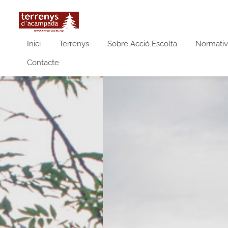
Inici
Terrenys
Sobre Acció Escolta
Normativ
Contacte