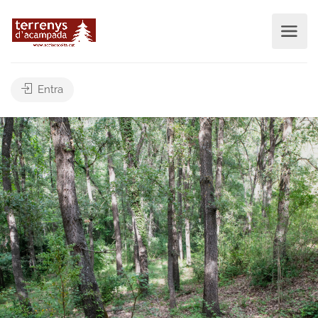
Entra