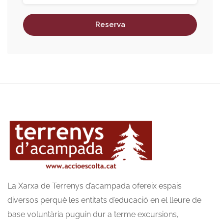
Reserva
La Xarxa de Terrenys d’acampada ofereix espais
diversos perquè les entitats d’educació en el lleure de
base voluntària puguin dur a terme excursions,