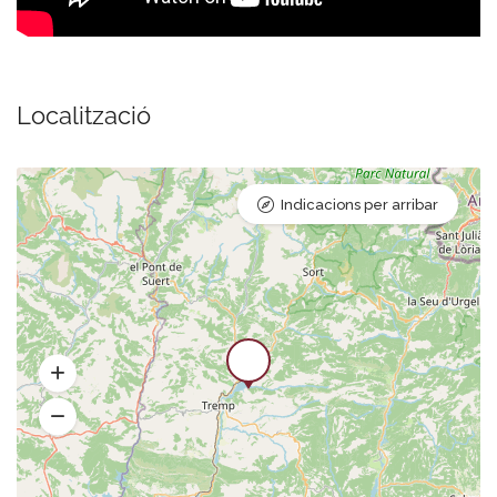
Localització
Indicacions per arribar