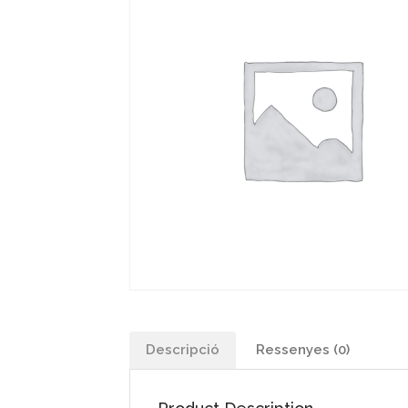
Descripció
Ressenyes (0)