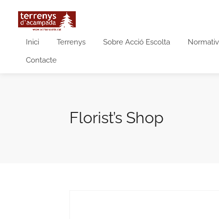
Inici
Terrenys
Sobre Acció Escolta
Normativ
Contacte
Florist’s Shop