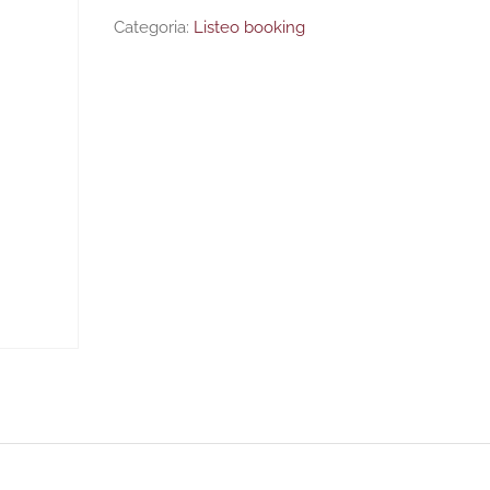
Categoria:
Listeo booking