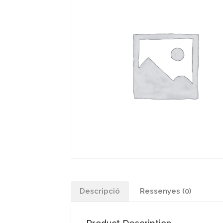
Descripció
Ressenyes (0)