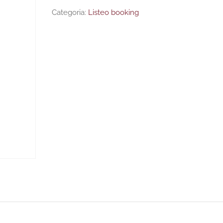
Categoria:
Listeo booking