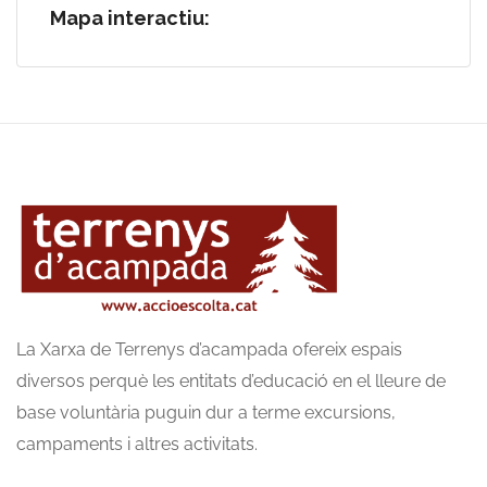
Mapa interactiu:
La Xarxa de Terrenys d’acampada ofereix espais
diversos perquè les entitats d’educació en el lleure de
base voluntària puguin dur a terme excursions,
campaments i altres activitats.