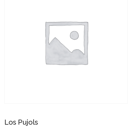
Los Pujols