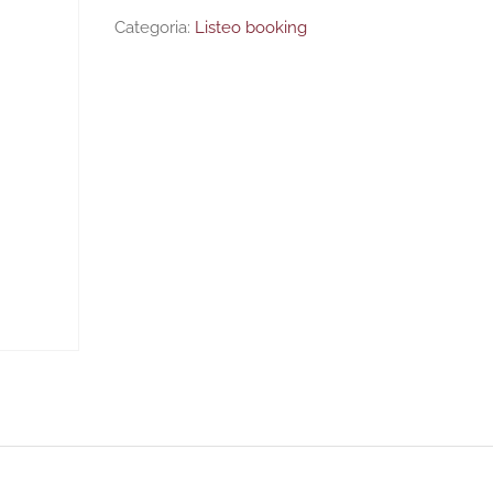
Categoria:
Listeo booking