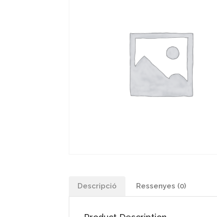
Descripció
Ressenyes (0)