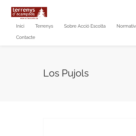
Inici
Terrenys
Sobre Acció Escolta
Normativ
Contacte
Los Pujols