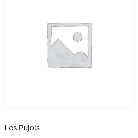
Los Pujols