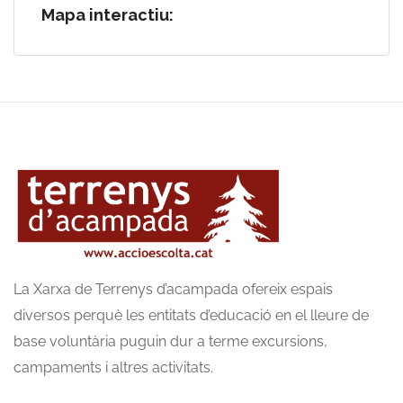
Mapa interactiu:
La Xarxa de Terrenys d’acampada ofereix espais
diversos perquè les entitats d’educació en el lleure de
base voluntària puguin dur a terme excursions,
campaments i altres activitats.