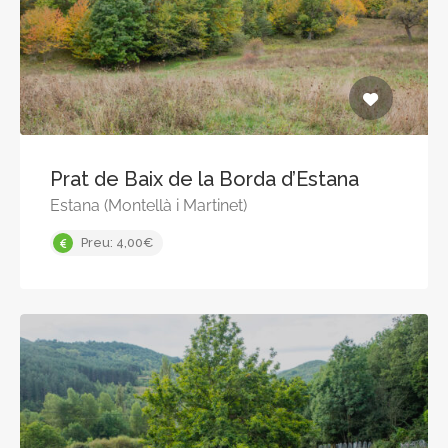
Prat de Baix de la Borda d’Estana
Estana (Montellà i Martinet)
Preu: 4,00€