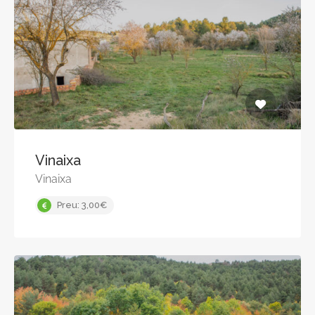
Vinaixa
Vinaixa
Preu: 3,00€