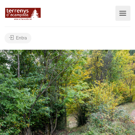
Entra