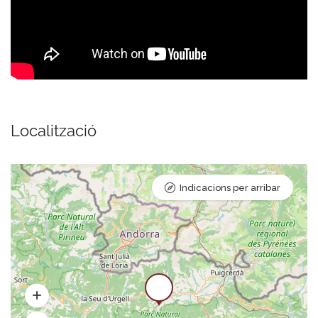
Localització
Indicacions per arribar