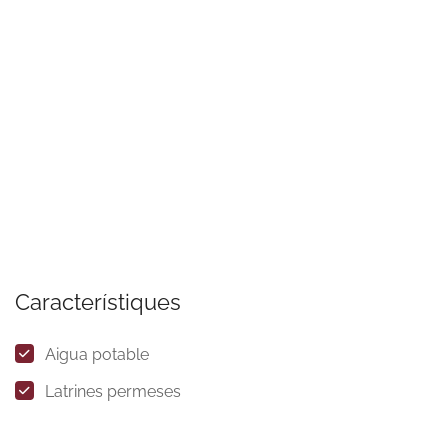
Característiques
Aigua potable
Latrines permeses