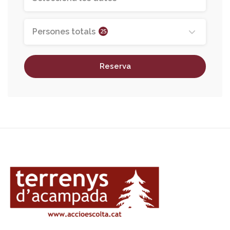
Persones totals
25
Reserva