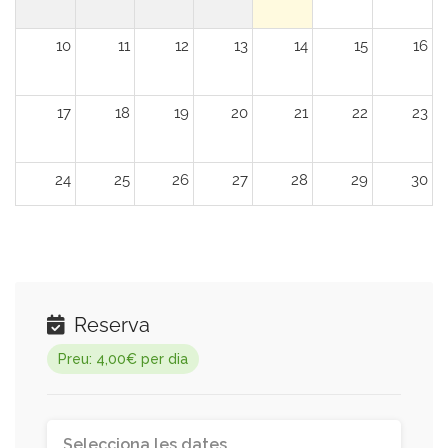
10
11
12
13
14
15
16
17
18
19
20
21
22
23
24
25
26
27
28
29
30
31
1
2
3
4
5
6
Reserva
Preu: 4,00€ per dia