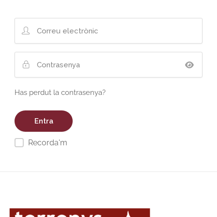
Has perdut la contrasenya?
Recorda'm