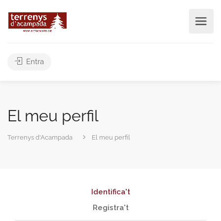
Entra
El meu perfil
Terrenys d'Acampada
El meu perfil
Identifica't
Registra't